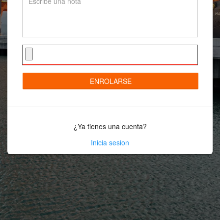
ENROLARSE
¿Ya tienes una cuenta?
Inicia sesion